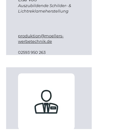
Auszubildende Schilder- &
Lichtreklameherstellung
produktion@moellers-
werbetechnik.de
02593 950 263