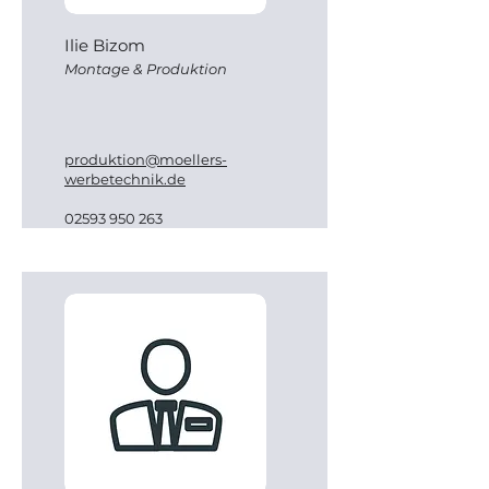
Ilie Bizom
Montage & Produktion
produktion@moellers-
werbetechnik.de
02593 950 263