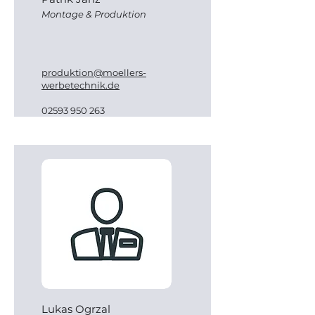
Montage & Produktion
produktion@moellers-
werbetechnik.de
02593 950 263
Lukas Ogrzal