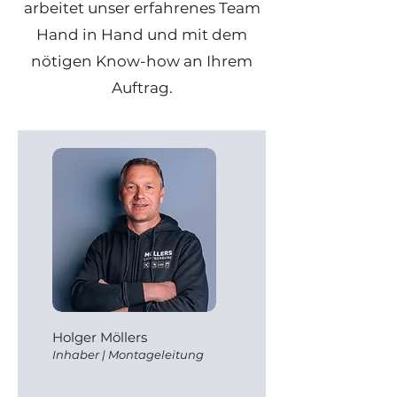
arbeitet unser erfahrenes Team
Hand in Hand und mit dem
nötigen Know-how an Ihrem
Auftrag.
Holger Möllers
Inhaber
| Montageleitu
ng