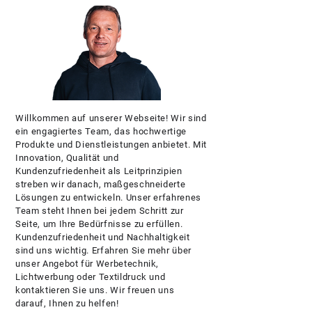
Willkommen auf unserer Webseite! Wir sind
ein engagiertes Team, das hochwertige
Produkte und Dienstleistungen anbietet. Mit
Innovation, Qualität und
Kundenzufriedenheit als Leitprinzipien
streben wir danach, maßgeschneiderte
Lösungen zu entwickeln. Unser erfahrenes
Team steht Ihnen bei jedem Schritt zur
Seite, um Ihre Bedürfnisse zu erfüllen.
Kundenzufriedenheit und Nachhaltigkeit
sind uns wichtig. Erfahren Sie mehr über
unser Angebot für Werbetechnik,
Lichtwerbung oder Textildruck und
kontaktieren Sie uns. Wir freuen uns
darauf, Ihnen zu helfen!