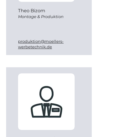
Theo Bizom
Montage & Produktion
produktion@moellers-
werbetechnik.de