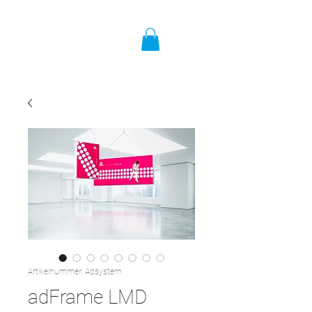
Artikelnummer: Adsystem
adFrame LMD