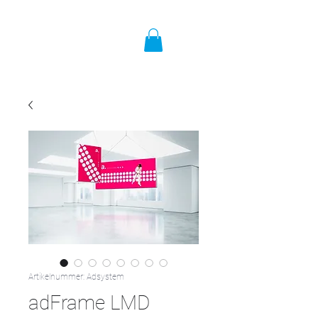
Artikelnummer: Adsystem
adFrame LMD