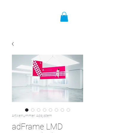
Artikelnummer: Adsystem
adFrame LMD