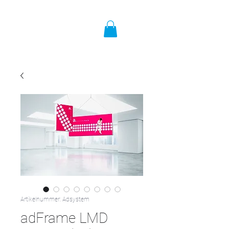
Artikelnummer: Adsystem
adFrame LMD