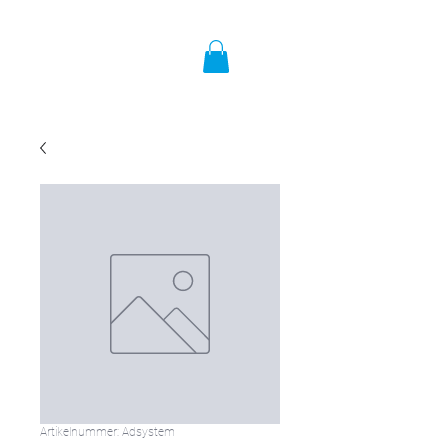
Artikelnummer: Adsystem