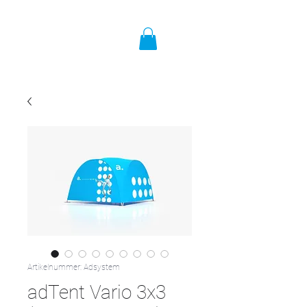
Artikelnummer: Adsystem
adTent Vario 3x3