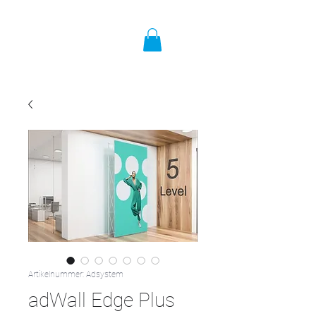
Artikelnummer: Adsystem
adWall Edge Plus