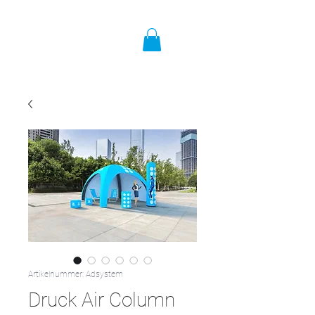
Artikelnummer: Adsystem
Druck Air Column